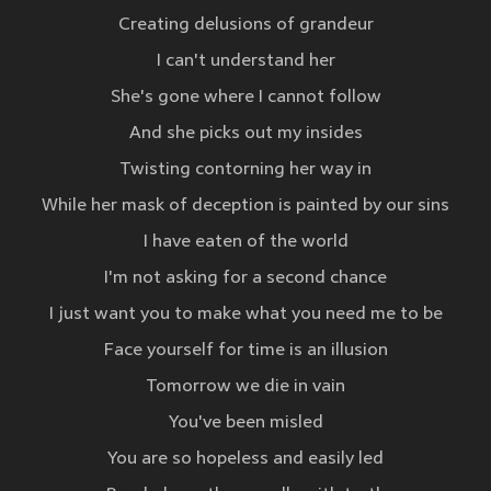
Creating delusions of grandeur
I can't understand her
She's gone where I cannot follow
And she picks out my insides
Twisting contorning her way in
While her mask of deception is painted by our sins
I have eaten of the world
I'm not asking for a second chance
I just want you to make what you need me to be
Face yourself for time is an illusion
Tomorrow we die in vain
You've been misled
You are so hopeless and easily led