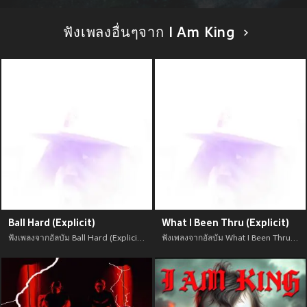
ฟังเพลงอื่นๆจาก I Am King
Ball Hard (Explicit)
What I Been Thru (Explicit)
ฟังเพลงจากอัลบัม Ball Hard (Explicit) เพลงใหม่จาก อัพเดทเพลงใหม่ล่าสุดก่อนใคร ตลอดปี 2021
ฟังเพลงจากอัลบัม What I Been Thru (Explicit) เพลงใหม่จาก อัพเดทเพลงใหม่ล่าสุดก่อนใคร ตลอดปี 2021