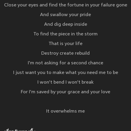
Close your eyes and find the fortune in your failure gone
And swallow your pride
And dig deep inside
To find the piece in the storm
That is your life
Destroy create rebuild
I'm not asking for a second chance
I just want you to make what you need me to be
I won't bend I won't break
For I'm saved by your grace and your love
It overwhelms me