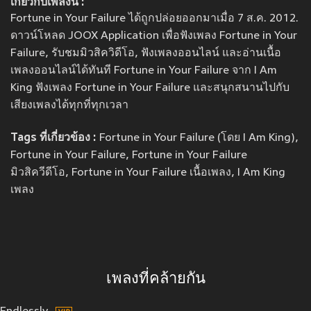
เกี่ยวกับเพลงนี้ :
Fortune in Your Failure ได้ถูกปล่อยออกมาเมื่อ 7 ส.ค. 2012.
ดาวน์โหลด JOOX Application เพื่อฟังเพลง Fortune in Your
Failure, รับชมมิวสิควิดีโอ, ฟังเพลงออนไลน์ และอ่านเนื้อ
เพลงออนไลน์ได้ทันที Fortune in Your Failure จาก I Am
King ฟังเพลง Fortune in Your Failure และสนุกสนานไปกับ
เสียงเพลงได้ทุกที่ทุกเวลา
Tags ที่เกี่ยวข้อง :
Fortune in Your Failure (โดย I Am King),
Fortune in Your Failure, Fortune in Your Failure
มิวสิควีดีโอ, Fortune in Your Failure เนื้อเพลง, I Am King
เพลง
เพลงที่คล้ายกัน