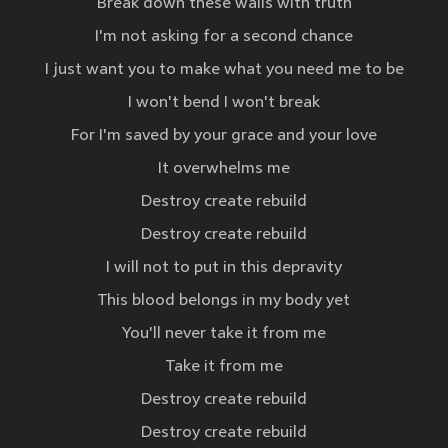
Break down these walls with truth
I'm not asking for a second chance
I just want you to make what you need me to be
I won't bend I won't break
For I'm saved by your grace and your love
It overwhelms me
Destroy create rebuild
Destroy create rebuild
I will not to put in this depravity
This blood belongs in my body yet
You'll never take it from me
Take it from me
Destroy create rebuild
Destroy create rebuild