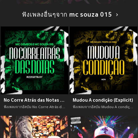
ฟังเพลงอื่นๆจาก mc souza 015
No Corre Atrás das Notas (Explicit)
Mudou A condição (Explicit)
ฟังเพลงจากอัลบัม No Corre Atrás das Notas (Explicit) เพลงใหม่จาก อัพเดทเพลงใหม่ล่าสุดก่อนใคร ตลอดปี 2021
ฟังเพลงจากอัลบัม Mudou A condição (Explicit) เพลงใหม่จาก อัพเดทเพลงใหม่ล่าสุดก่อนใคร ตลอดปี 2021