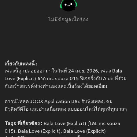
ไม่มีข้อมูลเนื้อร้อง
เกี่ยวกับเพลงนี้ :
เพลงนี้ถูกปล่อยออกมาในวันที่ 24 เม.ย. 2026, เพลง Bala
Love (Explicit) จาก mc souza 015 ฟีเจอริ่งกับ Aion ที่ร่วม
กันสร้างสรรค์ท่วงทำนองและเนื้อร้องได้ยอดเยี่ยม
ดาวน์โหลด JOOX Application และ รับฟังเพลง, ชม
มิวสิควีดีโอ และอ่านเนื้อเพลง แบบออนไลน์ได้ทุกที่ทุกเวลา
Tags ที่เกี่ยวข้อง :
Bala Love (Explicit) (โดย mc souza
015), Bala Love (Explicit), Bala Love (Explicit)