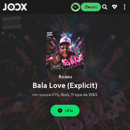
เปิดแอป
ฟังเพลง
Bala Love (Explicit)
mc souza 015
,
Aion
,
Tropa da W&S
เล่น