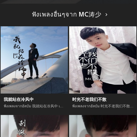
ฟังเพลงอื่นๆจาก MC涛少
我就站在冷风中
时光不老我们不散
ฟังเพลงจากอัลบัม 我就站在冷风中 เพลงใหม่จาก อัพเดทเพลงใหม่ล่าสุดก่อนใคร ตลอดปี 2021
ฟังเพลงจากอัลบัม 时光不老我们不散 เพลงใหม่จาก อัพเดทเพลงใหม่ล่าสุดก่อนใคร ตลอดปี 2021