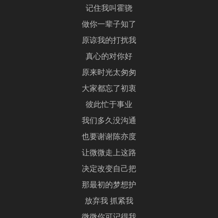
记住我叫霍骁
做你一辈子知了
原谅我的打扰我
真心的对你好
原来时光太匆匆
大家都忘了初衷
彼此忙于事业
我们多久没沟通
也要谢谢陈亦度
让微微走上这路
决定改变自己把
那最初的梦想护
放弃我 抓紧我
微微你可记得我