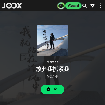
เปิดแอป
ฟังเพลง
放弃我抓紧我
MC涛少
เล่น