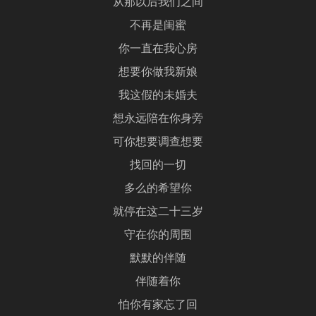
从那以后我们之间
不再是闺蜜
你一直在我心房
想要你做我新娘
我这假的未婚夫
想永远陪在你身旁
可你想要调查想要
找回的一切
多么的希望你
就停在这二十三岁
守在你的周围
默默的伴随
伴随着你
怕你有家忘了回