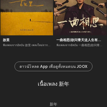
故里
一曲相思(欲问青天这人生有几何)
ฟังเพลงจากอัลบัม 故里 เพลงใหม่จาก อัพเดทเพลงใหม่ล่าสุดก่อนใคร ตลอดปี 2021
ฟังเพลงจากอัลบัม 一曲相思(欲问青天这人生有几何) เพลงใหม่จาก อัพเดทเพลงใหม่ล่าสุดก่อนใคร ตลอดปี 2021
ดาวน์โหลด App เพื่อดูทั้งหมดบน JOOX
เนื้อเพลง 新年
新年