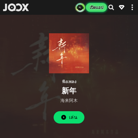
เปิดแอป
ฟังเพลง
新年
海来阿木
เล่น