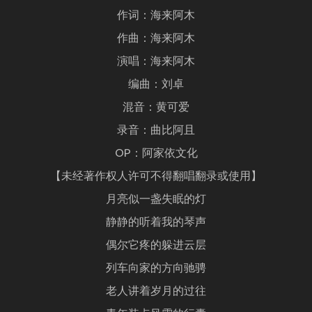
作词：海来阿木
作曲：海来阿木
演唱：海来阿木
编曲：刘卓
混音：黄可爱
录音：曲比阿且
OP：阿家依文化
【未经著作权人许可不得翻唱翻录或使用】
月亮似一盏失眠的灯
静静的听着我的琴声
偶尔它疼的躲进云层
列车向家的方向驰骋
老人讲着岁月的过往