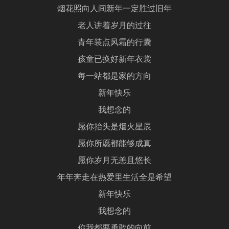
烟花照向人间新年一定胜过旧年
老人讲着岁月的过往
青年装点风霜的行囊
孩童已换好新年衣裳
每一站都是家的方向
新年快乐
我想念的
愿你抬头是烟火星辰
愿你所愿都能够成真
愿你岁月无恙且悠长
年年奔走在热爱里生活全是希望
新年快乐
我想念的
你我都要勇敢的向前