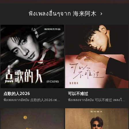
ฟังเพลงอื่นๆจาก 海来阿木
点歌的人2026
可以不难过
ฟังเพลงจากอัลบัม 点歌的人2026 เพลงใหม่จาก อัพเดทเพลงใหม่ล่าสุดก่อนใคร ตลอดปี 2021
ฟังเพลงจากอัลบัม 可以不难过 เพลงใหม่จาก อัพเดทเพลงใหม่ล่าสุดก่อนใคร ตลอดปี 2021