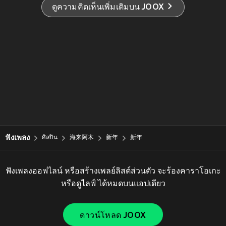
ดูความคิดเห็นเพิ่มเติมบน JOOX
ฟังเพลง
ศิลปิน
海来阿木
新年
新年
ฟังเพลงออฟไลน์ หรือสร้างเพลย์ลิสต์ส่วนตัว จะร้องคาราโอเกะ
หรือดูไลฟ์ ได้หมดบนแอปเดียว
ดาวน์โหลด JOOX