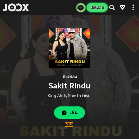
เปิดแอป
ฟังเพลง
Sakit Rindu
King Abdi
,
Shinta Gisul
เล่น