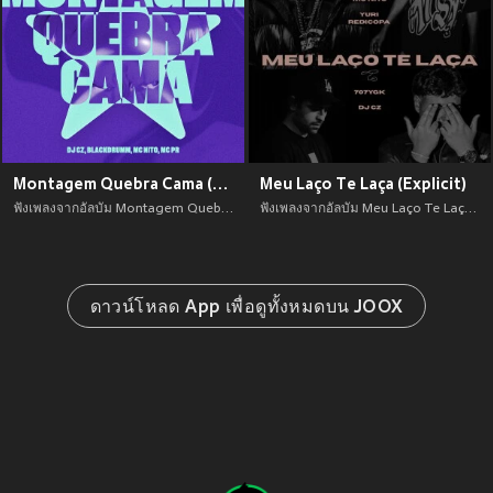
Montagem Quebra Cama (Explicit)
Meu Laço Te Laça (Explicit)
ฟังเพลงจากอัลบัม Montagem Quebra Cama (Explicit) เพลงใหม่จาก อัพเดทเพลงใหม่ล่าสุดก่อนใคร ตลอดปี 2021
ฟังเพลงจากอัลบัม Meu Laço Te Laça (Explicit) เพลงใหม่จาก อัพเดทเพลงใหม่ล่าสุดก่อนใคร ตลอดปี 2021
ดาวน์โหลด App เพื่อดูทั้งหมดบน JOOX