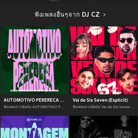
ฟังเพลงอื่นๆจาก DJ CZ
AUTOMOTIVO PERERECA (Explicit)
Vai de Six Seven (Explicit)
ฟังเพลงจากอัลบัม AUTOMOTIVO PERERECA (Explicit) เพลงใหม่จาก อัพเดทเพลงใหม่ล่าสุดก่อนใคร ตลอดปี 2021
ฟังเพลงจากอัลบัม Vai de Six Seven (Explicit) เพลงใหม่จาก อัพเดทเพลงใหม่ล่าสุดก่อนใคร ตลอดปี 2021