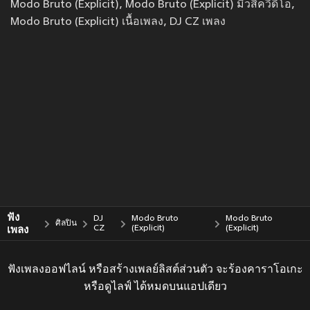
Modo Bruto (Explicit), Modo Bruto (Explicit) มิวสิควีดีโอ,
Modo Bruto (Explicit) เนื้อเพลง, DJ CZ เพลง
ฟัง
DJ
Modo Bruto
Modo Bruto
ศิลปิน
เพลง
CZ
(Explicit)
(Explicit)
ฟังเพลงออฟไลน์ หรือสร้างเพลย์ลิสต์ส่วนตัว จะร้องคาราโอเกะ
หรือดูไลฟ์ ได้หมดบนแอปเดียว