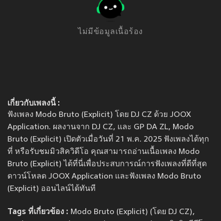
ไม่มีข้อมูลเนื้อร้อง
เกี่ยวกับเพลงนี้ :
ฟังเพลง Modo Bruto (Explicit) โดย DJ CZ ด้วย JOOX
Application. ผลงานจาก DJ CZ, และ GP DA ZL, Modo
Bruto (Explicit) เปิดตัวเมื่อวันที่ 21 พ.ค. 2025 ฟังเพลงได้ทุก
ที่ หรือรับชมมิวสิควิดีโอ คุณสามารถอ่านเนื้อเพลง Modo
Bruto (Explicit) ได้ที่นี่เพื่อประสบการณ์การฟังเพลงที่ดีที่สุด
ดาวน์โหลด JOOX Application และฟังเพลง Modo Bruto
(Explicit) ออนไลน์ได้ทันที
Tags ที่เกี่ยวข้อง :
Modo Bruto (Explicit) (โดย DJ CZ),