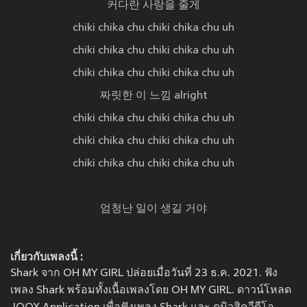
커다란 사랑을 줄게
chiki chika chu chiki chika chu uh
chiki chika chu chiki chika chu uh
chiki chika chu chiki chika chu uh
짜릿한 이 느낌 alright
chiki chika chu chiki chika chu uh
chiki chika chu chiki chika chu uh
chiki chika chu chiki chika chu uh
엄청난 일이 생길 거야
เกี่ยวกับเพลงนี้ :
Shark จาก OH MY GIRL ปล่อยเมื่อวันที่ 23 ธ.ค. 2021. ฟัง
เพลง Shark พร้อมทั้งเนื้อเพลงโดย OH MY GIRL. ดาวน์โหลด