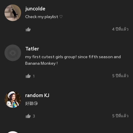
juncolde
Check my playlist ♡
4 ปีที่แล้ว
Tatler
my first cutest girls group! since fifth season and
Banana Monkey !
5 ปีที่แล้ว
1
random KJ
好聽😘
5 ปีที่แล้ว
3