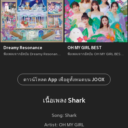
Dreamy Resonance
OH MY GIRL BEST
ฟังเพลงจากอัลบัม Dreamy Resonance เพลงใหม่จาก อัพเดทเพลงใหม่ล่าสุดก่อนใคร ตลอดปี 2021
ฟังเพลงจากอัลบัม OH MY GIRL BEST เพลงใหม่จาก อัพเดทเพลงใหม่ล่าสุดก่อนใคร ตลอดปี 2021
ดาวน์โหลด App เพื่อดูทั้งหมดบน JOOX
เนื้อเพลง Shark
Song: Shark
Artist: OH MY GIRL