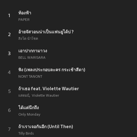
ท้องฟ้า
1
PAPER
อ้ายจัสวอนน่าเป็นแฟนยูได้บ่ ?
2
สิงโต นำโชค
เอาปากกามาวง
3
BELL WARISARA
พิง (เพลงประกอบละคร กระเช้าสีดา)
4
NONT TANONT
ถ้าเธอ feat. Violette Wautier
5
แสตมป์
Violette Wautier
ได้แต่นึกถึง
6
Only Monday
ถ้าเราเจอกันอีก (Until Then)
7
Tilly Birds