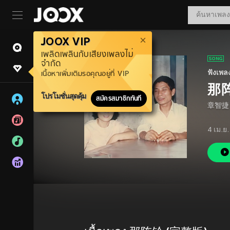
JOOX VIP
เพลิดเพลินกับเสียงเพลงไม่
จำกัด
ฟังเพล
เนื้อหาเพิ่มเติมรอคุณอยู่ที่ VIP
那阵
โปรโมชั่นสุดคุ้ม
สมัครสมาชิกทันที
章智捷
4 เม.ย