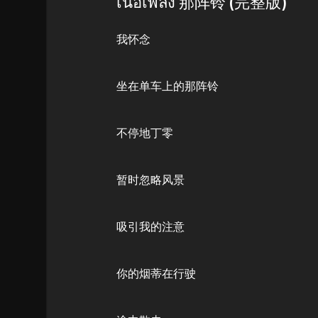
เนื้อเพลง 那阵铃 (完整版)
我怀念
坐在单车上的那阵铃
不停地丁零
暂时忽略风景
吸引我的注意
你的烟蒂在行驶