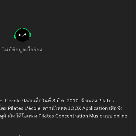
ไม่มีข้อมูลเนื้อร้อง
L'école ปล่อยเมื่อวันที่ 8 มี.ค. 2010. ฟังเพลง Pilates
โดย Pilates L'école. ดาวน์โหลด JOOX Application เพื่อฟัง
ดูมิวสิควีดีโอเพลง Pilates Concentration Music แบบ online