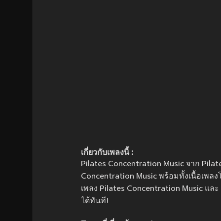
เกี่ยวกับเพลงนี้ :
Pilates Concentration Music จาก Pilates 
Concentration Music พร้อมทั้งเนื้อเพลง
เพลง Pilates Concentration Music และ 
ได้ทันที!