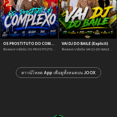
OS PROSTITUTO DO COMPLEXO (Explicit)
VAI DJ DO BAILE (Explicit)
ฟังเพลงจากอัลบัม OS PROSTITUTO DO COMPLEXO (Explicit) เพลงใหม่จาก อัพเดทเพลงใหม่ล่าสุดก่อนใคร ตลอดปี 2021
ฟังเพลงจากอัลบัม VAI DJ DO BAILE (Explicit) เพลงใหม่จาก อัพเดทเพลงใหม่ล่าสุดก่อนใคร ตลอดปี 2021
ดาวน์โหลด App เพื่อดูทั้งหมดบน JOOX