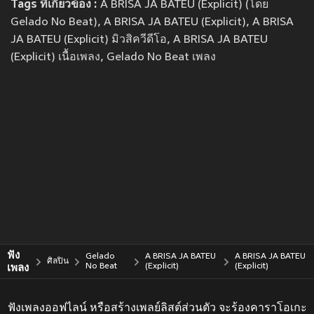
Tags ที่เกี่ยวข้อง :
A BRISA JA BATEU (Explicit) (โดย
Gelado No Beat), A BRISA JA BATEU (Explicit), A BRISA
JA BATEU (Explicit) มิวสิควีดีโอ, A BRISA JA BATEU
(Explicit) เนื้อเพลง, Gelado No Beat เพลง
ฟัง
Gelado
A BRISA JA BATEU
A BRISA JA BATEU
ศิลปิน
เพลง
No Beat
(Explicit)
(Explicit)
ฟังเพลงออฟไลน์ หรือสร้างเพลย์ลิสต์ส่วนตัว จะร้องคาราโอเกะ