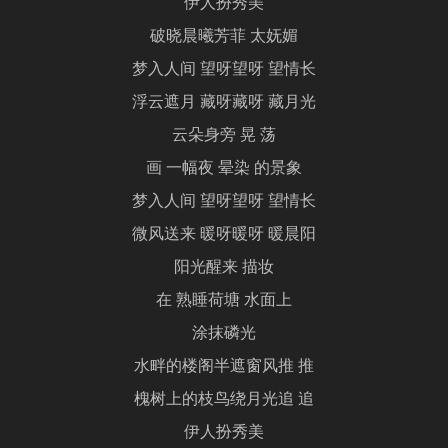
伊人扮秀美
破晓晨曦芳菲 太妩媚
梦入人间 望呀望呀 望情长
浮云遮月 藏呀藏呀 藏月光
云朵身旁 晃 荡
画 一幅夜 晕染 的景象
梦入人间 望呀望呀 望情长
微风送来 暖呀暖呀 暖晨阳
阳光醒来 描妆
在 熟睡荷塘 水面上
涂抹磷光
水畔的楼阁半遮窗风推 推
槐树上的枝鸟绕月光追 追
伊人扮秀美