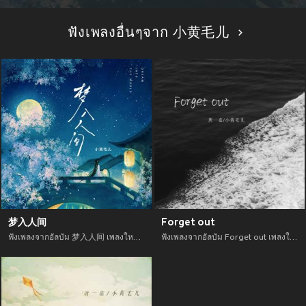
ฟังเพลงอื่นๆจาก 小黄毛儿
梦入人间
Forget out
ฟังเพลงจากอัลบัม 梦入人间 เพลงใหม่จาก อัพเดทเพลงใหม่ล่าสุดก่อนใคร ตลอดปี 2021
ฟังเพลงจากอัลบัม Forget out เพลงใหม่จาก อัพเดทเพลงใหม่ล่าสุดก่อนใคร ตลอดปี 2021