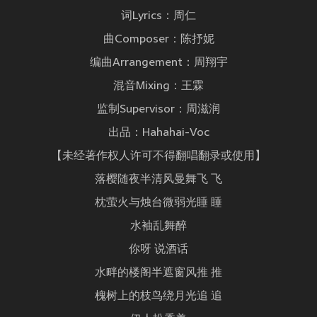
词Lyrics：周仁
曲Composer：陈抒妮
编曲Arrangement：周翔宇
混音Mixing：王霖
监制Supervisor：周滋润
出品：Hahahai-Voc
【未经著作权人许可不得翻唱翻录或使用】
落樱随夜半清风曼舞飞 飞
枕萤火与烛台微弱光睡 睡
水袖乱舞醉
你呀 说酒话
水畔的楼阁半遮窗风推 推
槐树上的枝鸟绕月光追 追