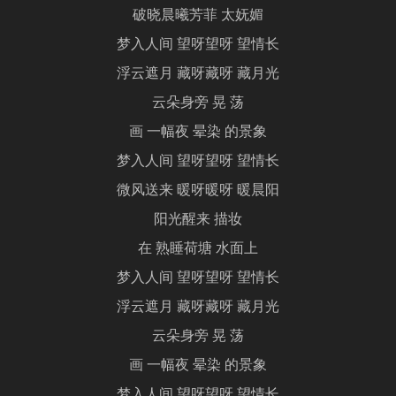
破晓晨曦芳菲 太妩媚
梦入人间 望呀望呀 望情长
浮云遮月 藏呀藏呀 藏月光
云朵身旁 晃 荡
画 一幅夜 晕染 的景象
梦入人间 望呀望呀 望情长
微风送来 暖呀暖呀 暖晨阳
阳光醒来 描妆
在 熟睡荷塘 水面上
梦入人间 望呀望呀 望情长
浮云遮月 藏呀藏呀 藏月光
云朵身旁 晃 荡
画 一幅夜 晕染 的景象
梦入人间 望呀望呀 望情长