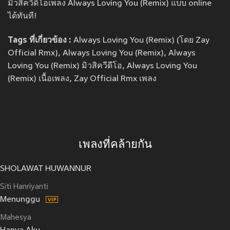
มิวสิควีดีโอเพลง Always Loving You (Remix) แบบ online
ได้ทันที!
Tags ที่เกี่ยวข้อง :
Always Loving You (Remix) (โดย Zay
Official Rmx), Always Loving You (Remix), Always
Loving You (Remix) มิวสิควีดีโอ, Always Loving You
(Remix) เนื้อเพลง, Zay Official Rmx เพลง
เพลงที่คล้ายกัน
SHOLAWAT HUWANNUR
Siti Hanriyanti
Menunggu
Mahesya