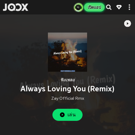
เปิดแอป
ฟังเพลง
Always Loving You (Remix)
Zay Official Rmx
เล่น