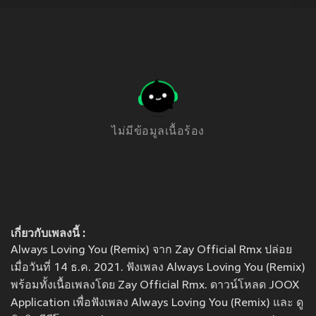
ไม่มีข้อมูลเนื้อร้อง
เกี่ยวกับเพลงนี้ :
Always Loving You (Remix) จาก Zay Official Rmx ปล่อย
เมื่อวันที่ 14 ธ.ค. 2021. ฟังเพลง Always Loving You (Remix)
พร้อมทั้งเนื้อเพลงโดย Zay Official Rmx. ดาวน์โหลด JOOX
Application เพื่อฟังเพลง Always Loving You (Remix) และ ดู