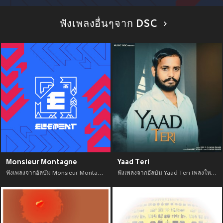
ฟังเพลงอื่นๆจาก DSC
Monsieur Montagne
Yaad Teri
ฟังเพลงจากอัลบัม Monsieur Montagne เพลงใหม่จาก อัพเดทเพลงใหม่ล่าสุดก่อนใคร ตลอดปี 2021
ฟังเพลงจากอัลบัม Yaad Teri เพลงใหม่จาก อัพเดทเพลงใหม่ล่าสุดก่อนใคร ตลอดปี 2021