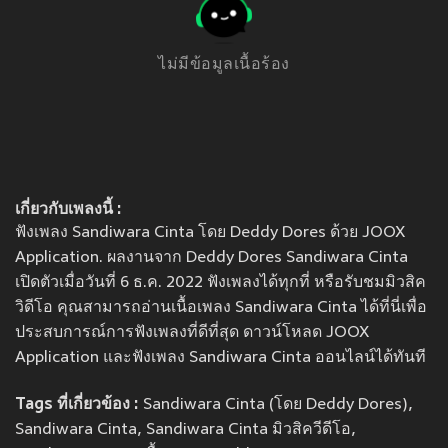
ไม่มีข้อมูลเนื้อร้อง
เกี่ยวกับเพลงนี้ :
ฟังเพลง Sandiwara Cinta โดย Deddy Dores ด้วย JOOX
Application. ผลงานจาก Deddy Dores Sandiwara Cinta
เปิดตัวเมื่อวันที่ 6 ธ.ค. 2022 ฟังเพลงได้ทุกที่ หรือรับชมมิวสิค
วิดีโอ คุณสามารถอ่านเนื้อเพลง Sandiwara Cinta ได้ที่นี่เพื่อ
ประสบการณ์การฟังเพลงที่ดีที่สุด ดาวน์โหลด JOOX
Application และฟังเพลง Sandiwara Cinta ออนไลน์ได้ทันที
Tags ที่เกี่ยวข้อง :
Sandiwara Cinta (โดย Deddy Dores),
Sandiwara Cinta, Sandiwara Cinta มิวสิควีดีโอ,