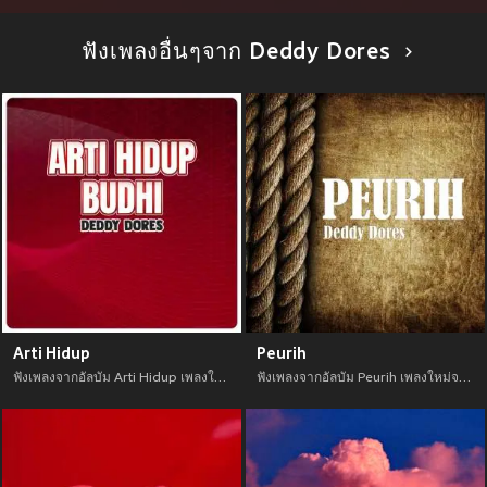
ฟังเพลงอื่นๆจาก Deddy Dores
Arti Hidup
Peurih
ฟังเพลงจากอัลบัม Arti Hidup เพลงใหม่จาก อัพเดทเพลงใหม่ล่าสุดก่อนใคร ตลอดปี 2021
ฟังเพลงจากอัลบัม Peurih เพลงใหม่จาก อัพเดทเพลงใหม่ล่าสุดก่อนใคร ตลอดปี 2021