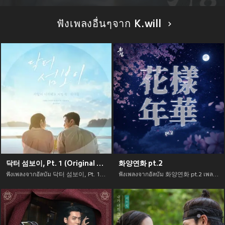
ฟังเพลงอื่นๆจาก K.will
닥터 섬보이, Pt. 1 (Original Soundtrack)
화양연화 pt.2
ฟังเพลงจากอัลบัม 닥터 섬보이, Pt. 1 (Original Soundtrack) เพลงใหม่จาก อัพเดทเพลงใหม่ล่าสุดก่อนใคร ตลอดปี 2021
ฟังเพลงจากอัลบัม 화양연화 pt.2 เพลงใหม่จาก อัพเดทเพลงใหม่ล่าสุดก่อนใคร ตลอดปี 2021