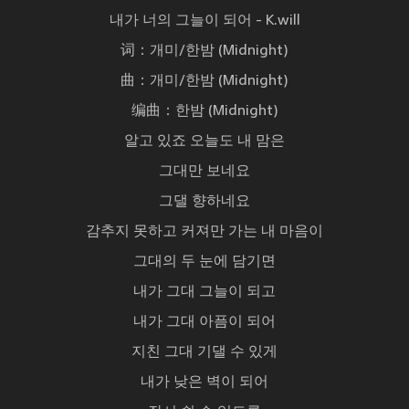
내가 너의 그늘이 되어 - K.will
词：개미/한밤 (Midnight)
曲：개미/한밤 (Midnight)
编曲：한밤 (Midnight)
알고 있죠 오늘도 내 맘은
그대만 보네요
그댈 향하네요
감추지 못하고 커져만 가는 내 마음이
그대의 두 눈에 담기면
내가 그대 그늘이 되고
내가 그대 아픔이 되어
지친 그대 기댈 수 있게
내가 낮은 벽이 되어