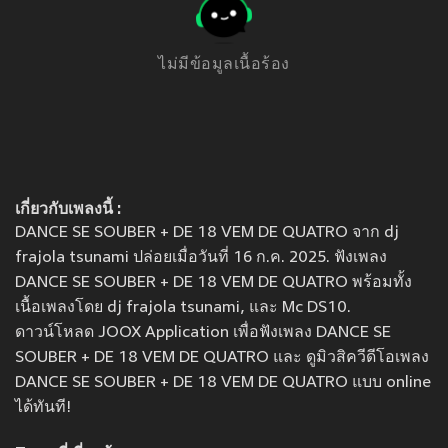
ไม่มีข้อมูลเนื้อร้อง
เกี่ยวกับเพลงนี้ :
DANCE SE SOUBER + DE 18 VEM DE QUATRO จาก dj
frajola tsunami ปล่อยเมื่อวันที่ 16 ก.ค. 2025. ฟังเพลง
DANCE SE SOUBER + DE 18 VEM DE QUATRO พร้อมทั้ง
เนื้อเพลงโดย dj frajola tsunami, และ Mc DS10.
ดาวน์โหลด JOOX Application เพื่อฟังเพลง DANCE SE
SOUBER + DE 18 VEM DE QUATRO และ ดูมิวสิควีดีโอเพลง
DANCE SE SOUBER + DE 18 VEM DE QUATRO แบบ online
ได้ทันที!