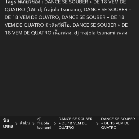
Tags ที่เกี่ยวข้อง :
DANCE SE SOUBER + DE 18 VEM DE
QUATRO (โดย dj frajola tsunami), DANCE SE SOUBER +
DE 18 VEM DE QUATRO, DANCE SE SOUBER + DE 18
VEM DE QUATRO มิวสิควีดีโอ, DANCE SE SOUBER + DE
18 VEM DE QUATRO เนื้อเพลง, dj frajola tsunami เพลง
dj
DANCE SE SOUBER
DANCE SE SOUBER
ฟัง
ศิลปิน
frajola
+ DE 18 VEM DE
+ DE 18 VEM DE
เพลง
tsunami
QUATRO
QUATRO