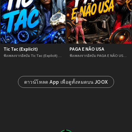
Tic Tac (Explicit)
PAGA E NÃO USA
ฟังเพลงจากอัลบัม Tic Tac (Explicit) เพลงใหม่จาก อัพเดทเพลงใหม่ล่าสุดก่อนใคร ตลอดปี 2021
ฟังเพลงจากอัลบัม PAGA E NÃO USA เพลงใหม่จาก อัพเดทเพลงใหม่ล่าสุดก่อนใคร ตลอดปี 2021
ดาวน์โหลด App เพื่อดูทั้งหมดบน JOOX