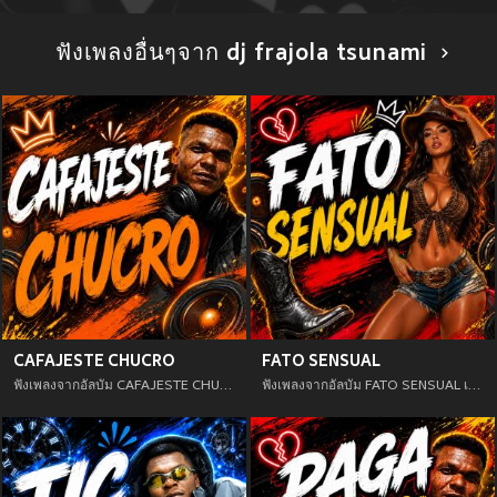
ฟังเพลงอื่นๆจาก dj frajola tsunami
CAFAJESTE CHUCRO
FATO SENSUAL
ฟังเพลงจากอัลบัม CAFAJESTE CHUCRO เพลงใหม่จาก อัพเดทเพลงใหม่ล่าสุดก่อนใคร ตลอดปี 2021
ฟังเพลงจากอัลบัม FATO SENSUAL เพลงใหม่จาก อัพเดทเพลงใหม่ล่าสุดก่อนใคร ตลอดปี 2021