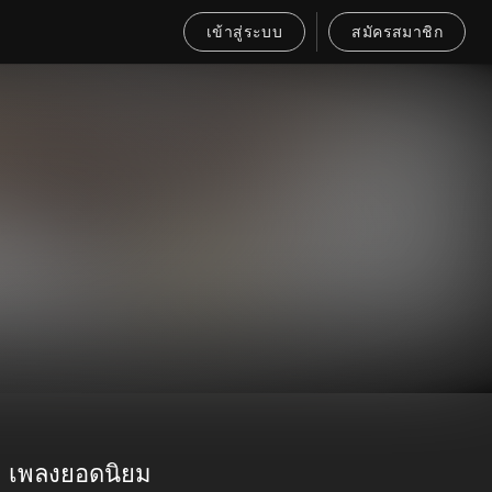
เข้าสู่ระบบ
สมัครสมาชิก
เพลงยอดนิยม