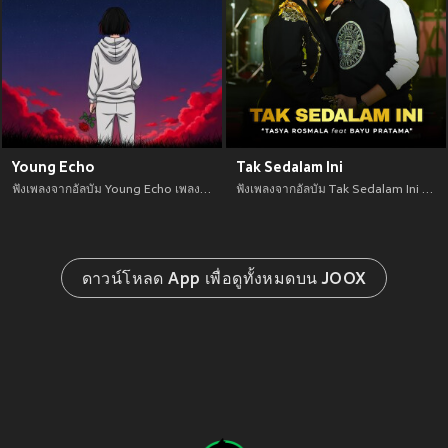
Young Echo
Tak Sedalam Ini
ฟังเพลงจากอัลบัม Young Echo เพลงใหม่จาก อัพเดทเพลงใหม่ล่าสุดก่อนใคร ตลอดปี 2021
ฟังเพลงจากอัลบัม Tak Sedalam Ini เพลงใหม่จาก อัพเดทเพลงใหม่ล่าสุดก่อนใคร ตลอดปี 2021
ดาวน์โหลด App เพื่อดูทั้งหมดบน JOOX