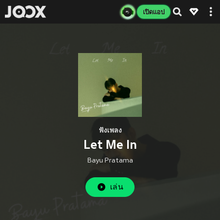
เปิดแอป
ฟังเพลง
Let Me In
Bayu Pratama
เล่น