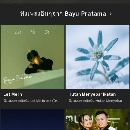
ฟังเพลงอื่นๆจาก Bayu Pratama
Let Me In
Hutan Menyebar Ikatan
ฟังเพลงจากอัลบัม Let Me In เพลงใหม่จาก อัพเดทเพลงใหม่ล่าสุดก่อนใคร ตลอดปี 2021
ฟังเพลงจากอัลบัม Hutan Menyebar Ikatan เพลงใหม่จาก อัพเดทเพลงใหม่ล่าสุดก่อนใคร ตลอดปี 2021