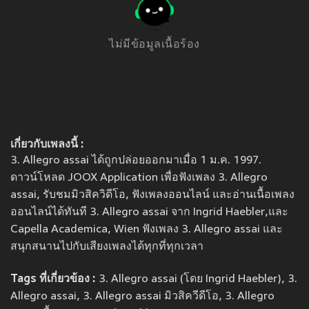
ไม่มีข้อมูลเนื้อร้อง
เกี่ยวกับเพลงนี้ :
3. Allegro assai ได้ถูกปล่อยออกมาเมื่อ 1 ม.ค. 1997.
ดาวน์โหลด JOOX Application เพื่อฟังเพลง 3. Allegro
assai, รับชมมิวสิควิดีโอ, ฟังเพลงออนไลน์ และอ่านเนื้อเพลง
ออนไลน์ได้ทันที 3. Allegro assai จาก Ingrid Haebler,และ
Capella Academica, Wien ฟังเพลง 3. Allegro assai และ
สนุกสนานไปกับเสียงเพลงได้ทุกที่ทุกเวลา
Tags ที่เกี่ยวข้อง :
3. Allegro assai (โดย Ingrid Haebler), 3.
Allegro assai, 3. Allegro assai มิวสิควีดีโอ, 3. Allegro