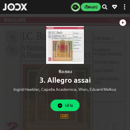
เปิดแอป
ฟังเพลง
3. Allegro assai
Ingrid Haebler
,
Capella Academica, Wien
,
Eduard Melkus
เล่น