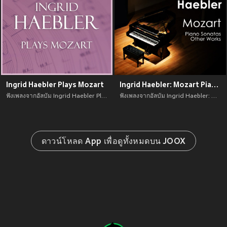
Ingrid Haebler Plays Mozart
Ingrid Haebler: Mozart Piano Sonatas & Other Works
ฟังเพลงจากอัลบัม Ingrid Haebler Plays Mozart เพลงใหม่จาก อัพเดทเพลงใหม่ล่าสุดก่อนใคร ตลอดปี 2021
ฟังเพลงจากอัลบัม Ingrid Haebler: Mozart Piano Sonatas & Other Works เพลงใหม่จาก อัพเดทเพลงใหม่ล่าสุดก่อนใคร ตลอดปี 2021
ดาวน์โหลด App เพื่อดูทั้งหมดบน JOOX