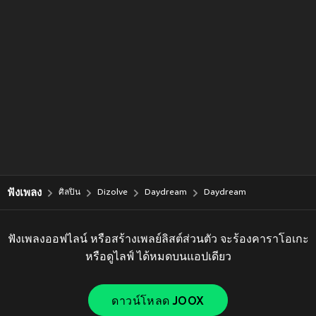
ฟังเพลง
ศิลปิน
Dizolve
Daydream
Daydream
ฟังเพลงออฟไลน์ หรือสร้างเพลย์ลิสต์ส่วนตัว จะร้องคาราโอเกะ
หรือดูไลฟ์ ได้หมดบนแอปเดียว
ดาวน์โหลด JOOX