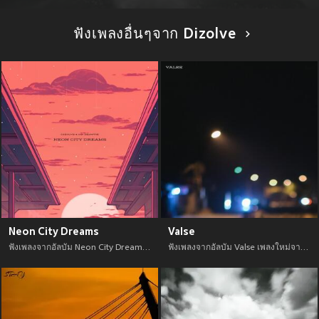
ฟังเพลงอื่นๆจาก Dizolve
Neon City Dreams
Valse
ฟังเพลงจากอัลบัม Neon City Dreams เพลงใหม่จาก อัพเดทเพลงใหม่ล่าสุดก่อนใคร ตลอดปี 2021
ฟังเพลงจากอัลบัม Valse เพลงใหม่จาก อัพเดทเพลงใหม่ล่าสุดก่อนใคร ตลอดปี 2021