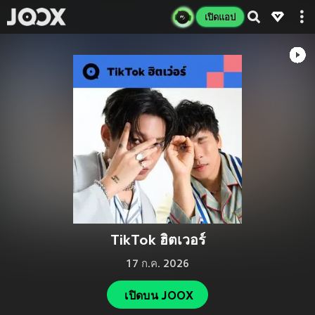
เปิดแอป
TikTok ฮิตเวอร์
17 ก.ค. 2026
เปิดบน JOOX