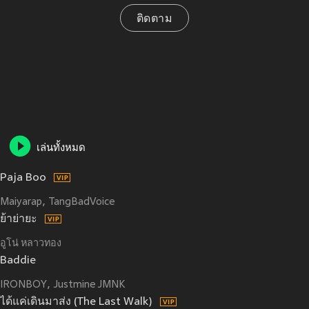
ติดตาม
เล่นทั้งหมด
Paja Boo
Maiyarap
TangBadVoice
ย้าย่ายะ
อูโน่ หลาวทอง
Baddie
IRONBOY
Justmine JMNK
ได้แค่เดินมาส่ง (The Last Walk)