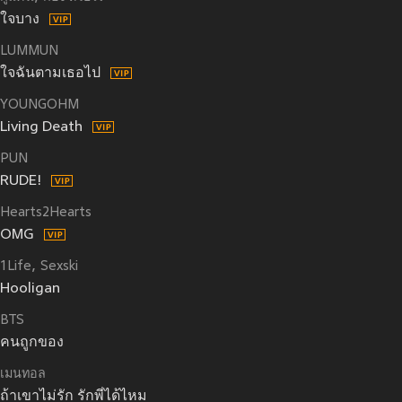
ใจบาง
LUMMUN
ใจฉันตามเธอไป
YOUNGOHM
Living Death
PUN
RUDE!
Hearts2Hearts
OMG
1Life
Sexski
Hooligan
BTS
คนถูกของ
เมนทอล
ถ้าเขาไม่รัก รักพี่ได้ไหม