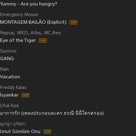
Yummy - Are you hungry?
Emergency Mouse
MONTAGEM BAILÃO (Explicit)
Repsaj
MXZI
Atlxs
MC Jhey
Eye of the Tiger
Survivor
GANG
Rain
Vacation
Freddy Kalas
İsyankar
Ufuk Kızıl
อาการรัก (เพลงประกอบละคร ธรณี นี่นี้ใครครอง)
ญาญ่า อุรัสยา
Unut Gönlüm Onu