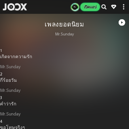
เปิดแอป
เพลงยอดนิยม
Mr.Sunday
1
เกิดจากความรัก
Mr.Sunday
2
กี่ร้อยวัน
Mr.Sunday
3
คำว่ารัก
Mr.Sunday
4
ขอโทษจริงๆ