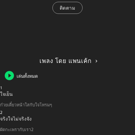
ติดตาม
เพลง โดย แพนเค้ก
เล่นทั้งหมด
1
ใจเย็น
ก๋วยเตี๋ยวหน้าใสกับใจโทรมๆ
2
จริงใจไม่จริงจัง
ผัดกะเพรากับเรา2