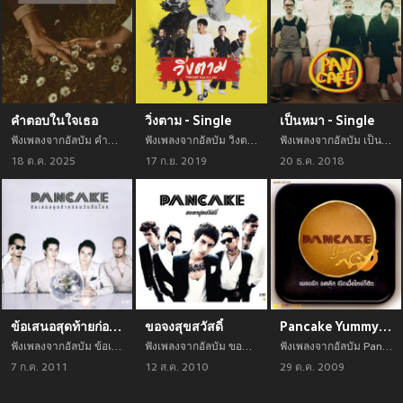
คำตอบในใจเธอ
วิ่งตาม - Single
เป็นหมา - Single
ฟังเพลงจากอัลบัม คำตอบในใจเธอ เพลงใหม่จาก อัพเดทเพลงใหม่ล่าสุดก่อนใคร ตลอดปี 2021
ฟังเพลงจากอัลบัม วิ่งตาม - Single เพลงใหม่จาก อัพเดทเพลงใหม่ล่าสุดก่อนใคร ตลอดปี 2021
ฟังเพลงจากอัลบัม เป็นหมา - Single เพลงใหม่จาก อัพเดทเพลงใหม่ล่าสุดก่อนใคร ตลอดปี 2021
18 ต.ค. 2025
17 ก.ย. 2019
20 ธ.ค. 2018
ข้อเสนอสุดท้ายก่อนวันสิ้นโลก
ขอจงสุขสวัสดิ์
Pancake Yummy Yummy
ฟังเพลงจากอัลบัม ข้อเสนอสุดท้ายก่อนวันสิ้นโลก เพลงใหม่จาก อัพเดทเพลงใหม่ล่าสุดก่อนใคร ตลอดปี 2021
ฟังเพลงจากอัลบัม ขอจงสุขสวัสดิ์ เพลงใหม่จาก อัพเดทเพลงใหม่ล่าสุดก่อนใคร ตลอดปี 2021
ฟังเพลงจากอัลบัม Pancake Yummy Yummy เพลงใหม่จาก อัพเดทเพลงใหม่ล่าสุดก่อนใคร ตลอดปี 2021
7 ก.ค. 2011
12 ส.ค. 2010
29 ต.ค. 2009