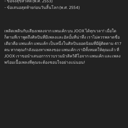
- ขอจงสุขสวัสดิ์ (พ.ศ. 2553)
- ข้อเสนอสุดท้ายก่อนวันสิ้นโลก (พ.ศ. 2554)
เพลิดเพลินกับเสียงเพลงจาก แพนเค้ก บน JOOX ได้ทุกเวลา! เมื่อใด
ก็ตามที่เราพูดถึงศิลปินที่มีเพลงและอัลบั้มที่น่าทึ่ง เราไม่ควรพลาดชื่อ
เดียวคือ แพนเค้ก แพนเค้ก เป็นหนึ่งในศิลปินยอดนิยมที่มีผู้ติดตาม 417
คน หากคุณกำลังมองหาเพลงของ แพนเค้ก เรามีทั้งหมดให้คุณแล้ว ที่
JOOX เราขอนำเสนอการรวบรวมมิวสิควิดีโอจาก แพนเค้ก และเพลง
พร้อมเนื้อเพลงที่คุณจะต้องชอบใจอย่างแน่นอน!