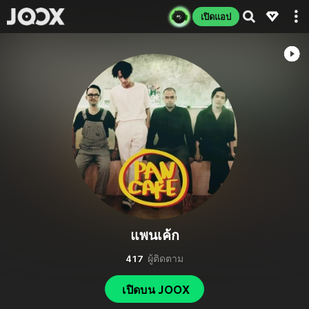
เปิดแอป
แพนเค้ก
417
ผู้ติดตาม
เปิดบน JOOX