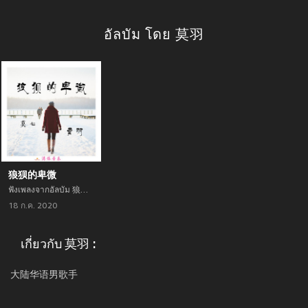
อัลบัม โดย 莫羽
狼狈的卑微
ฟังเพลงจากอัลบัม 狼狈的卑微 เพลงใหม่จาก อัพเดทเพลงใหม่ล่าสุดก่อนใคร ตลอดปี 2021
18 ก.ค. 2020
เกี่ยวกับ 莫羽 :
大陆华语男歌手