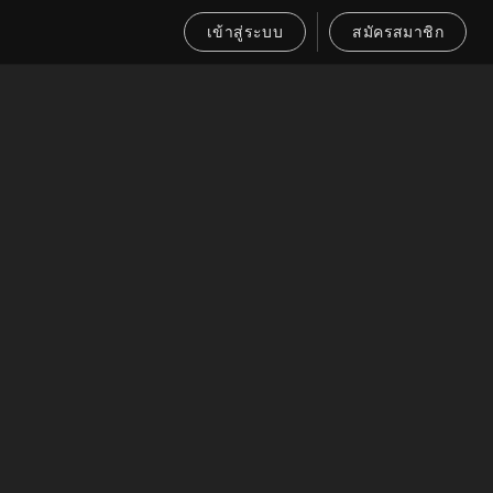
เข้าสู่ระบบ
สมัครสมาชิก