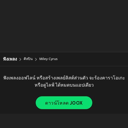
ฟังเพลง
ศิลปิน
Miley Cyrus
ฟังเพลงออฟไลน์ หรือสร้างเพลย์ลิสต์ส่วนตัว จะร้องคาราโอเกะ
หรือดูไลฟ์ ได้หมดบนแอปเดียว
ดาวน์โหลด JOOX
Copyright © 2011-
2026
Tencent. All Rights Reserved