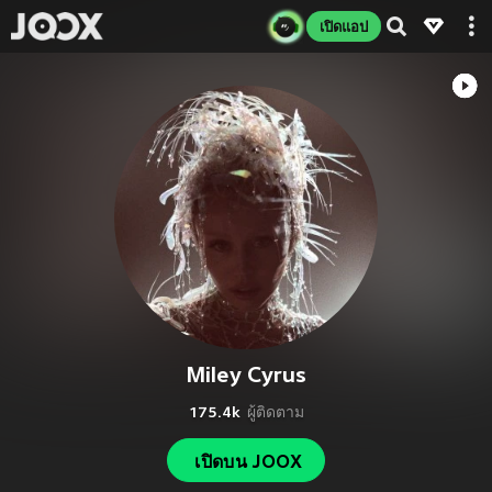
เปิดแอป
Miley Cyrus
175.4k
ผู้ติดตาม
เปิดบน JOOX