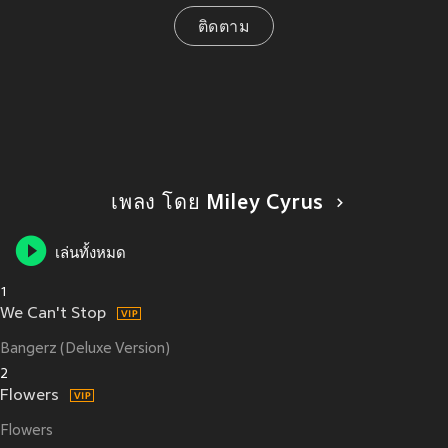
ติดตาม
เพลง โดย Miley Cyrus
เล่นทั้งหมด
1
We Can't Stop
Bangerz (Deluxe Version)
2
Flowers
Flowers