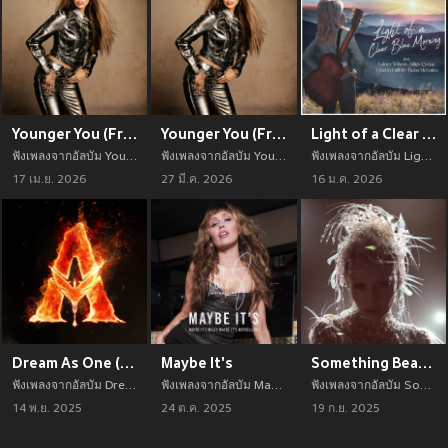
Younger You (From the "Hannah Montana 20th Anniversary Special")
Younger You (From the "Hannah Montana 20th Anniversary Special")
Light of a Clear Blue Morning
ฟังเพลงจากอัลบัม Younger You (From the "Hannah Montana 20th Anniversary Special") เพลงใหม่จาก อัพเดทเพลงใหม่ล่าสุดก่อนใคร ตลอดปี 2021
ฟังเพลงจากอัลบัม Younger You (From the "Hannah Montana 20th Anniversary Special") เพลงใหม่จาก อัพเดทเพลงใหม่ล่าสุดก่อนใคร ตลอดปี 2021
ฟังเพลงจากอัลบัม Light of a Clear Blue Morning เพลงใหม่จาก อัพเดทเพลงใหม่ล่าสุดก่อนใคร ตลอดปี 2021
17 เม.ย. 2026
27 มี.ค. 2026
16 ม.ค. 2026
Dream As One (from Avatar: Fire and Ash)
Maybe It's
Something Beautiful (Deluxe)
ฟังเพลงจากอัลบัม Dream As One (from Avatar: Fire and Ash) เพลงใหม่จาก อัพเดทเพลงใหม่ล่าสุดก่อนใคร ตลอดปี 2021
ฟังเพลงจากอัลบัม Maybe It's เพลงใหม่จาก อัพเดทเพลงใหม่ล่าสุดก่อนใคร ตลอดปี 2021
ฟังเพลงจากอัลบัม Something Beautiful (Deluxe) เพลงใหม่จาก อัพเดทเพลงใหม่ล่าสุดก่อนใคร ตลอดปี 2021
14 พ.ย. 2025
24 ต.ค. 2025
19 ก.ย. 2025