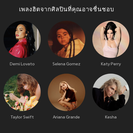
เพลงฮิตจากศิลปินที่คุณอาจชื่นชอบ
Demi Lovato
Selena Gomez
Katy Perry
Taylor Swift
Ariana Grande
Kesha