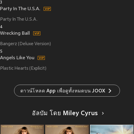
3
Party In The U.S.A.
Party In The U.S.A.
4
Wrecking Ball
Bangerz (Deluxe Version)
5
Angels Like You
Plastic Hearts (Explicit)
ดาวน์โหลด App เพื่อดูทั้งหมดบน JOOX
อัลบัม โดย Miley Cyrus