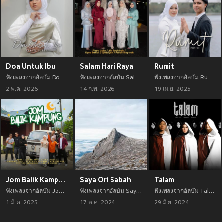
Doa Untuk Ibu
Salam Hari Raya
Rumit
ฟังเพลงจากอัลบัม Doa Untuk Ibu เพลงใหม่จาก อัพเดทเพลงใหม่ล่าสุดก่อนใคร ตลอดปี 2021
ฟังเพลงจากอัลบัม Salam Hari Raya เพลงใหม่จาก อัพเดทเพลงใหม่ล่าสุดก่อนใคร ตลอดปี 2021
ฟังเพลงจากอัลบัม Rumit เพลงใหม่จาก อัพเดทเพลงใหม่ล่าสุดก่อนใคร ตลอดปี 2021
2 พ.ค. 2026
14 ก.พ. 2026
19 เม.ย. 2025
Jom Balik Kampung
Saya Ori Sabah
Talam
ฟังเพลงจากอัลบัม Jom Balik Kampung เพลงใหม่จาก อัพเดทเพลงใหม่ล่าสุดก่อนใคร ตลอดปี 2021
ฟังเพลงจากอัลบัม Saya Ori Sabah เพลงใหม่จาก อัพเดทเพลงใหม่ล่าสุดก่อนใคร ตลอดปี 2021
ฟังเพลงจากอัลบัม Talam เพลงใหม่จาก อัพเดทเพลงใหม่ล่าสุดก่อนใคร ตลอดปี 2021
1 มี.ค. 2025
17 ต.ค. 2024
29 มิ.ย. 2024