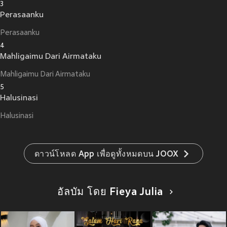
3
Perasaanku
Perasaanku
4
Mahligaimu Dari Airmataku
Mahligaimu Dari Airmataku
5
Halusinasi
Halusinasi
ดาวน์โหลด App เพื่อดูทั้งหมดบน JOOX
อัลบัม โดย Fieya Julia