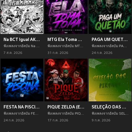
Na BCT Igual AK (Explicit)
MTG Ela Toma Toma (Explicit)
PAGA UM QUETÃO (Explicit)
ฟังเพลงจากอัลบัม Na BCT Igual AK (Explicit) เพลงใหม่จาก อัพเดทเพลงใหม่ล่าสุดก่อนใคร ตลอดปี 2021
ฟังเพลงจากอัลบัม MTG Ela Toma Toma (Explicit) เพลงใหม่จาก อัพเดทเพลงใหม่ล่าสุดก่อนใคร ตลอดปี 2021
ฟังเพลงจากอัลบัม PAGA UM QUETÃO (Explicit) เพลงใหม่จาก อัพเดทเพลงใหม่ล่าสุดก่อนใคร ตลอดปี 2021
7 ส.ค. 2026
31 ก.ค. 2026
24 ก.ค. 2026
FESTA NA PISCINA (Explicit)
PIQUE ZELDA (Explicit)
SELEÇÃO DAS PIRANH4
ฟังเพลงจากอัลบัม FESTA NA PISCINA (Explicit) เพลงใหม่จาก อัพเดทเพลงใหม่ล่าสุดก่อนใคร ตลอดปี 2021
ฟังเพลงจากอัลบัม PIQUE ZELDA (Explicit) เพลงใหม่จาก อัพเดทเพลงใหม่ล่าสุดก่อนใคร ตลอดปี 2021
ฟังเพลงจากอัลบัม SELEÇÃO DAS PIRANH4 เพลงใหม่จาก อัพเดทเพลงใหม่ล่าสุดก่อนใคร ตลอดปี 2021
24 ก.ค. 2026
17 ก.ค. 2026
9 ก.ค. 2026