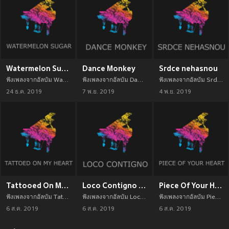
Watermelon Sugar (Piano Version)
Dance Monkey
Srdce nehasnou
ฟังเพลงจากอัลบัม Watermelon Sugar (Piano Version) เพลงใหม่จาก อัพเดทเพลงใหม่ล่าสุดก่อนใคร ตลอดปี 2021
ฟังเพลงจากอัลบัม Dance Monkey เพลงใหม่จาก อัพเดทเพลงใหม่ล่าสุดก่อนใคร ตลอดปี 2021
ฟังเพลงจากอัลบัม Srdce nehasnou เพลงใหม่จาก อัพเดทเพลงใหม่ล่าสุดก่อนใคร ตลอดปี 2021
24 ธ.ค. 2019
7 พ.ย. 2019
4 พ.ย. 2019
Tattooed On My Heart (Piano Version)
Loco Contigno (Piano Version)
Piece Of Your Heart (PIano Version)
ฟังเพลงจากอัลบัม Tattooed On My Heart (Piano Version) เพลงใหม่จาก อัพเดทเพลงใหม่ล่าสุดก่อนใคร ตลอดปี 2021
ฟังเพลงจากอัลบัม Loco Contigno (Piano Version) เพลงใหม่จาก อัพเดทเพลงใหม่ล่าสุดก่อนใคร ตลอดปี 2021
ฟังเพลงจากอัลบัม Piece Of Your Heart (PIano Version) เพลงใหม่จาก อัพเดทเพลงใหม่ล่าสุดก่อนใคร ตลอดปี 2021
6 ส.ค. 2019
6 ส.ค. 2019
6 ส.ค. 2019