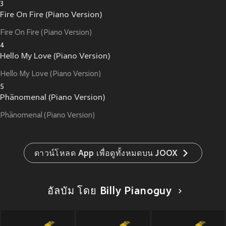
3
Fire On Fire (Piano Version)
Fire On Fire (Piano Version)
4
Hello My Love (Piano Version)
Hello My Love (Piano Version)
5
Phänomenal (Piano Version)
Phänomenal (Piano Version)
ดาวน์โหลด App เพื่อดูทั้งหมดบน JOOX
อัลบัม โดย Billy Pianoguy