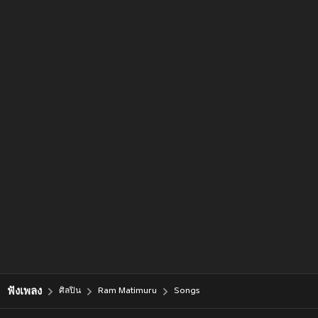
ฟังเพลง
ศิลปิน
Ram Matimuru
Songs