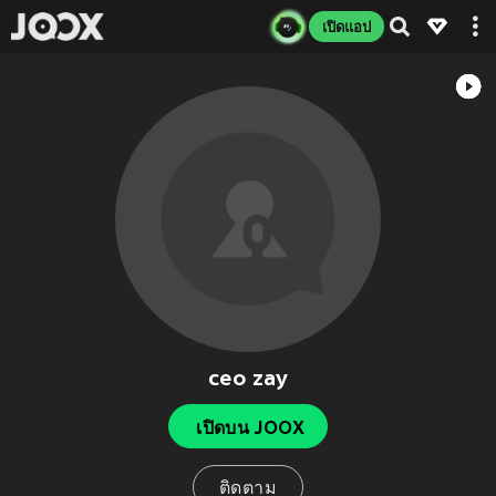
เปิดแอป
ceo zay
เปิดบน JOOX
ติดตาม