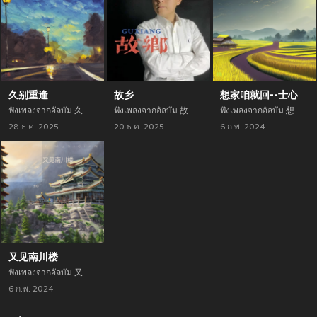
久别重逢
故乡
想家咱就回--士心
ฟังเพลงจากอัลบัม 久别重逢 เพลงใหม่จาก อัพเดทเพลงใหม่ล่าสุดก่อนใคร ตลอดปี 2021
ฟังเพลงจากอัลบัม 故乡 เพลงใหม่จาก อัพเดทเพลงใหม่ล่าสุดก่อนใคร ตลอดปี 2021
ฟังเพลงจากอัลบัม 想家咱就回--士心 เพลงใหม่จาก อัพเดทเพลงใหม่ล่าสุดก่อนใคร ตลอดปี 2021
28 ธ.ค. 2025
20 ธ.ค. 2025
6 ก.พ. 2024
又见南川楼
ฟังเพลงจากอัลบัม 又见南川楼 เพลงใหม่จาก อัพเดทเพลงใหม่ล่าสุดก่อนใคร ตลอดปี 2021
6 ก.พ. 2024