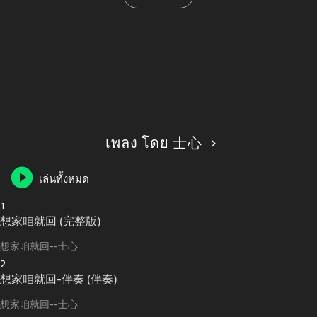
เพลง โดย 士心
เล่นทั้งหมด
1
想家咱就回 (完整版)
想家咱就回--士心
2
想家咱就回-伴奏 (伴奏)
想家咱就回--士心