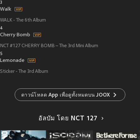
3
Walk
WALK - The 6th Album
4
Cherry Bomb
NCT #127 CHERRY BOMB – The 3rd Mini Album
5
Lemonade
Sticker - The 3rd Album
ดาวน์โหลด App เพื่อดูทั้งหมดบน JOOX
อัลบัม โดย NCT 127