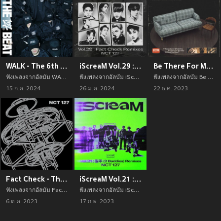
WALK - The 6th Album
iScreaM Vol.29 : Fact Check (不可思议) Remixes
Be There For Me - Winter Special Single
ฟังเพลงจากอัลบัม WALK - The 6th Album เพลงใหม่จาก อัพเดทเพลงใหม่ล่าสุดก่อนใคร ตลอดปี 2021
ฟังเพลงจากอัลบัม iScreaM Vol.29 : Fact Check (不可思议) Remixes เพลงใหม่จาก อัพเดทเพลงใหม่ล่าสุดก่อนใคร ตลอดปี 2021
ฟังเพลงจากอัลบัม Be There For Me - Winter Special Single เพลงใหม่จาก อัพเดทเพลงใหม่ล่าสุดก่อนใคร ตลอดปี 2021
15 ก.ค. 2024
26 ม.ค. 2024
22 ธ.ค. 2023
Fact Check - The 5th Album
iScreaM Vol.21 : 2 Baddies Remixes
ฟังเพลงจากอัลบัม Fact Check - The 5th Album เพลงใหม่จาก อัพเดทเพลงใหม่ล่าสุดก่อนใคร ตลอดปี 2021
ฟังเพลงจากอัลบัม iScreaM Vol.21 : 2 Baddies Remixes เพลงใหม่จาก อัพเดทเพลงใหม่ล่าสุดก่อนใคร ตลอดปี 2021
6 ต.ค. 2023
17 ก.พ. 2023