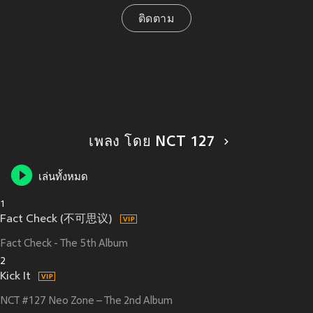
ติดตาม
เพลง โดย NCT 127
เล่นทั้งหมด
1
Fact Check (不可思议)
Fact Check - The 5th Album
2
Kick It
NCT #127 Neo Zone – The 2nd Album