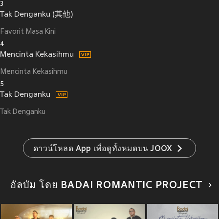
3
Tak Denganku (其他)
Favorit Masa Kini
4
Mencinta Kekasihmu
Mencinta Kekasihmu
5
Tak Denganku
Tak Denganku
ดาวน์โหลด App เพื่อดูทั้งหมดบน JOOX
อัลบัม โดย BADAI ROMANTIC PROJECT