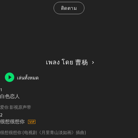
ติดตาม
เพลง โดย 曹杨
เล่นทั้งหมด
1
白色恋人
爱你 影视原声带
2
很想很想你
很想很想你 (电视剧《月里青山淡如画》插曲)