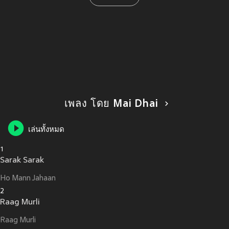
เพลง โดย Mai Dhai
เล่นทั้งหมด
1
Sarak Sarak
Ho Mann Jahaan
2
Raag Murli
Raag Murli