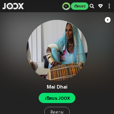
เปิดแอป
Mai Dhai
เปิดบน JOOX
ติดตาม