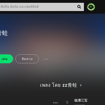
青蛙
เล่น
ติดตาม
เพลง โดย zz青蛙
临漳三宝
5