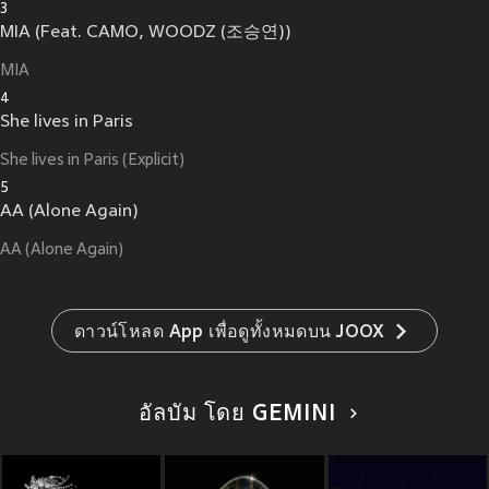
3
MIA (Feat. CAMO, WOODZ (조승연))
MIA
4
She lives in Paris
She lives in Paris (Explicit)
5
AA (Alone Again)
AA (Alone Again)
ดาวน์โหลด App เพื่อดูทั้งหมดบน JOOX
อัลบัม โดย GEMINI