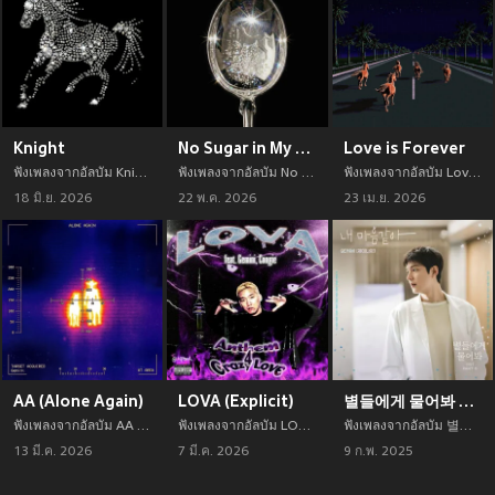
Knight
No Sugar in My Coffee
Love is Forever
ฟังเพลงจากอัลบัม Knight เพลงใหม่จาก อัพเดทเพลงใหม่ล่าสุดก่อนใคร ตลอดปี 2021
ฟังเพลงจากอัลบัม No Sugar in My Coffee เพลงใหม่จาก อัพเดทเพลงใหม่ล่าสุดก่อนใคร ตลอดปี 2021
ฟังเพลงจากอัลบัม Love is Forever เพลงใหม่จาก อัพเดทเพลงใหม่ล่าสุดก่อนใคร ตลอดปี 2021
18 มิ.ย. 2026
22 พ.ค. 2026
23 เม.ย. 2026
AA (Alone Again)
LOVA (Explicit)
별들에게 물어봐 OST Part.6 (问问星星吧 OST Part.6)
ฟังเพลงจากอัลบัม AA (Alone Again) เพลงใหม่จาก อัพเดทเพลงใหม่ล่าสุดก่อนใคร ตลอดปี 2021
ฟังเพลงจากอัลบัม LOVA (Explicit) เพลงใหม่จาก อัพเดทเพลงใหม่ล่าสุดก่อนใคร ตลอดปี 2021
ฟังเพลงจากอัลบัม 별들에게 물어봐 OST Part.6 (问问星星吧 OST Part.6) เพลงใหม่จาก อัพเดทเพลงใหม่ล่าสุดก่อนใคร ตลอดปี 2021
13 มี.ค. 2026
7 มี.ค. 2026
9 ก.พ. 2025