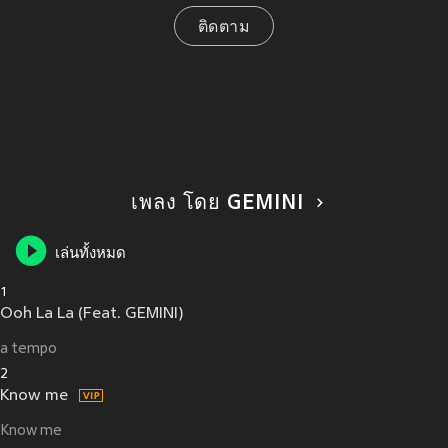
ติดตาม
เพลง โดย GEMINI
เล่นทั้งหมด
1
Ooh La La (Feat. GEMINI)
a tempo
2
Know me
Know me