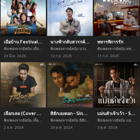
เมือบ้าน Festival - Single
นางฟ้ากลับสวรรค์ - Single
ทหารพิการรัก
ฟังเพลงจากอัลบัม เมือบ้าน Festival - Single เพลงใหม่จาก อัพเดทเพลงใหม่ล่าสุดก่อนใคร ตลอดปี 2021
ฟังเพลงจากอัลบัม นางฟ้ากลับสวรรค์ - Single เพลงใหม่จาก อัพเดทเพลงใหม่ล่าสุดก่อนใคร ตลอดปี 2021
ฟังเพลงจากอัลบัม ทหารพิการรัก เพลงใหม่จาก อัพเดทเพลงใหม่ล่าสุดก่อนใคร ตลอดปี 2021
23 มี.ค. 2026
12 ก.ย. 2025
11 ก.ค. 2025
เลือกเลย (Cover Version) - Single
สิฮักเองดอก - Single
แม่นคำเจ้าเว้า - Single
ฟังเพลงจากอัลบัม เลือกเลย (Cover Version) - Single เพลงใหม่จาก อัพเดทเพลงใหม่ล่าสุดก่อนใคร ตลอดปี 2021
ฟังเพลงจากอัลบัม สิฮักเองดอก - Single เพลงใหม่จาก อัพเดทเพลงใหม่ล่าสุดก่อนใคร ตลอดปี 2021
ฟังเพลงจากอัลบัม แม่นคำเจ้าเว้า - Single เพลงใหม่จาก อัพเดทเพลงใหม่ล่าสุดก่อนใคร ตลอดปี 2021
2 ธ.ค. 2024
29 ต.ค. 2024
3 ต.ค. 2024