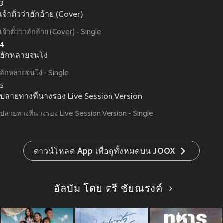
3
เจ้าตั๋วว่าฮักอ้าย (Cover)
เจ้าตั๋วว่าฮักอ้าย (Cover) - Single
4
ฮักหลายจนโง่
ฮักหลายจนโง่ - Single
5
ปลายทางที่นางรอง Live Session Version
ปลายทางที่นางรอง Live Session Version - Single
ดาวน์โหลด App เพื่อดูทั้งหมดบน JOOX
อัลบัม โดย ตรี ชัยณรงค์