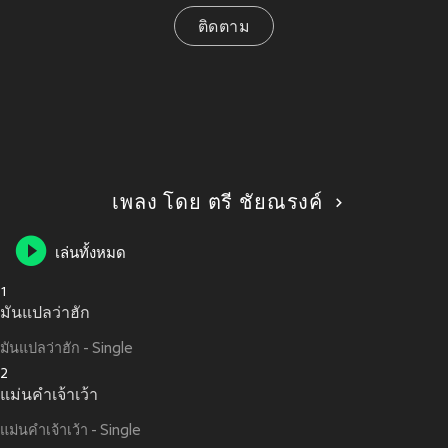
ติดตาม
เพลง โดย ตรี ชัยณรงค์
เล่นทั้งหมด
1
มันแปลว่าฮัก
มันแปลว่าฮัก - Single
2
แม่นคำเจ้าเว้า
แม่นคำเจ้าเว้า - Single