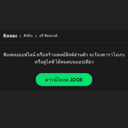
ฟังเพลง
ศิลปิน
ตรี ชัยณรงค์
ฟังเพลงออฟไลน์ หรือสร้างเพลย์ลิสต์ส่วนตัว จะร้องคาราโอเกะ
หรือดูไลฟ์ ได้หมดบนแอปเดียว
ดาวน์โหลด JOOX
Copyright © 2011-
2026
Tencent. All Rights Reserved