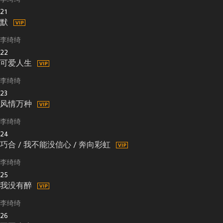
21
默
李绮绮
22
可爱人生
李绮绮
23
风情万种
李绮绮
24
巧合 / 我不能没信心 / 奔向彩虹
李绮绮
25
我没有醉
李绮绮
26