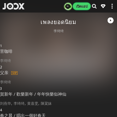
เปิดแอป
เพลงยอดนิยม
李绮绮
1
苦咖啡
李绮绮
2
父亲
李绮绮
3
賀新年 / 歡樂新年 / 年年快樂似神仙
刘燕华
李绮绮
黄嘉雯
陳粱妹
4
春之晨 / 唱出一個好春天