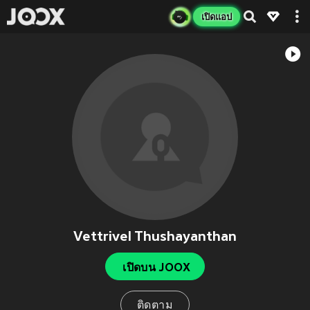
เปิดแอป
Vettrivel Thushayanthan
เปิดบน JOOX
ติดตาม