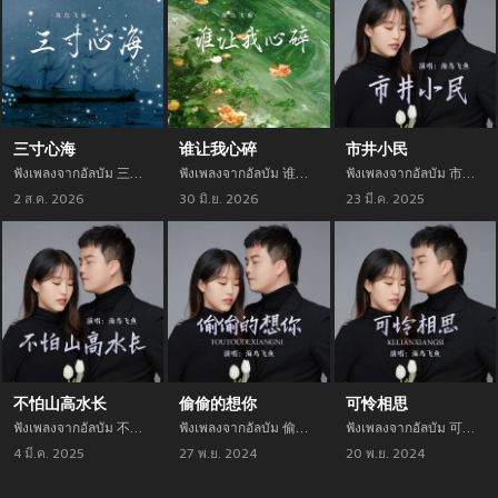
三寸心海
谁让我心碎
市井小民
ฟังเพลงจากอัลบัม 三寸心海 เพลงใหม่จาก อัพเดทเพลงใหม่ล่าสุดก่อนใคร ตลอดปี 2021
ฟังเพลงจากอัลบัม 谁让我心碎 เพลงใหม่จาก อัพเดทเพลงใหม่ล่าสุดก่อนใคร ตลอดปี 2021
ฟังเพลงจากอัลบัม 市井小民 เพลงใหม่จาก อัพเดทเพลงใหม่ล่าสุดก่อนใคร ตลอดปี 2021
2 ส.ค. 2026
30 มิ.ย. 2026
23 มี.ค. 2025
不怕山高水长
偷偷的想你
可怜相思
ฟังเพลงจากอัลบัม 不怕山高水长 เพลงใหม่จาก อัพเดทเพลงใหม่ล่าสุดก่อนใคร ตลอดปี 2021
ฟังเพลงจากอัลบัม 偷偷的想你 เพลงใหม่จาก อัพเดทเพลงใหม่ล่าสุดก่อนใคร ตลอดปี 2021
ฟังเพลงจากอัลบัม 可怜相思 เพลงใหม่จาก อัพเดทเพลงใหม่ล่าสุดก่อนใคร ตลอดปี 2021
4 มี.ค. 2025
27 พ.ย. 2024
20 พ.ย. 2024