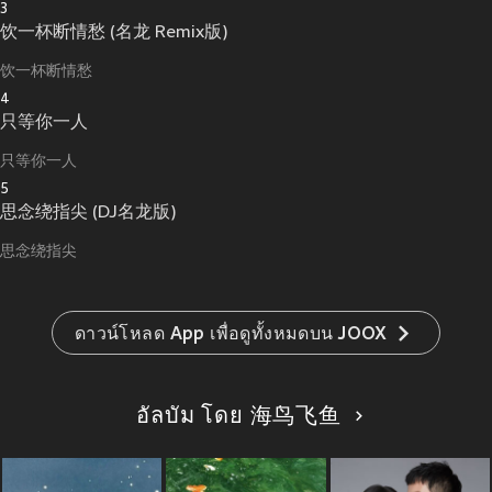
3
饮一杯断情愁 (名龙 Remix版)
饮一杯断情愁
4
只等你一人
只等你一人
5
思念绕指尖 (DJ名龙版)
思念绕指尖
ดาวน์โหลด App เพื่อดูทั้งหมดบน JOOX
อัลบัม โดย 海鸟飞鱼