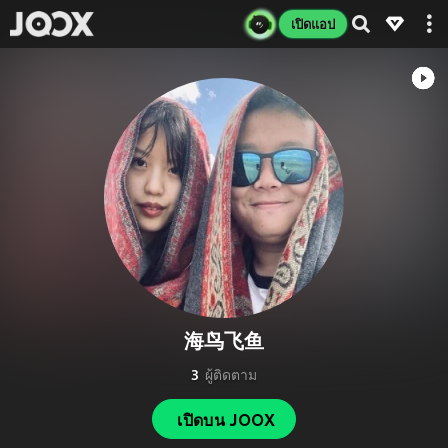
เปิดแอป
海鸟飞鱼
3
ผู้ติดตาม
เปิดบน JOOX