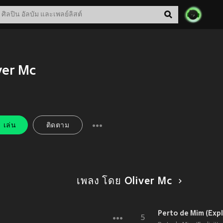
ver Mc
เล่น
ติดตาม
เพลง โดย Oliver Mc
Perto de Mim (Expli
5