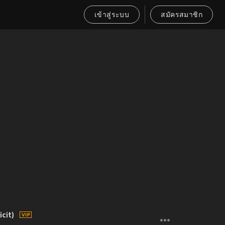
เข้าสู่ระบบ
สมัครสมาชิก
cit)