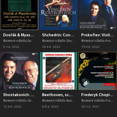
Dvořák & Myaskovsky: Cello Concerto No.2, OP. 104 - Cello Concerto, OP. 66
Shchedrin: Concerto cantabile - Stravinsky: Violin Concerto - Tchaikovsky: Sérénade mélancolique, Op. 26
Prokofiev: Violin Concertos Nos. 1 & 2
ฟังเพลงจากอัลบัม Dvořák & Myaskovsky: Cello Concerto No.2, OP. 104 - Cello Concerto, OP. 66 เพลงใหม่จาก อัพเดทเพลงใหม่ล่าสุดก่อนใคร ตลอดปี 2021
ฟังเพลงจากอัลบัม Shchedrin: Concerto cantabile - Stravinsky: Violin Concerto - Tchaikovsky: Sérénade mélancolique, Op. 26 เพลงใหม่จาก อัพเดทเพลงใหม่ล่าสุดก่อนใคร ตลอดปี 2021
ฟังเพลงจากอัลบัม Prokofiev: Violin Concertos Nos. 1 & 2 เพลงใหม่จาก อัพเดทเพลงใหม่ล่าสุดก่อนใคร ตลอดปี 2021
9 ก.ย. 2022
26 ส.ค. 2022
19 ส.ค. 2022
Shostakovich: Violin Concertos Nos. 1 & 2
Beethoven, schumann & sinding: string trio no. 1 - larghetto from sonata in D - stücke in volkston nos. 1 & 4 - stimmungsbilder no. 2 - presto from suite im alten stil
Frederyk Chopin: Piano Concerto No. 2 In F Major, Op. 21 - Sergej Prokofiev: Symphony for Cello and Orchestra, Op. 125 (Recordings of 1948 + 1954)
ฟังเพลงจากอัลบัม Shostakovich: Violin Concertos Nos. 1 & 2 เพลงใหม่จาก อัพเดทเพลงใหม่ล่าสุดก่อนใคร ตลอดปี 2021
ฟังเพลงจากอัลบัม Beethoven, schumann & sinding: string trio no. 1 - larghetto from sonata in D - stücke in volkston nos. 1 & 4 - stimmungsbilder no. 2 - presto from suite im alten stil เพลงใหม่จาก อัพเดทเพลงใหม่ล่าสุดก่อนใคร ตลอดปี 2021
ฟังเพลงจากอัลบัม Frederyk Chopin: Piano Concerto No. 2 In F Major, Op. 21 - Sergej Prokofiev: Symphony for Cello and Orchestra, Op. 125 (Recordings of 1948 + 1954) เพลงใหม่จาก อัพเดทเพลงใหม่ล่าสุดก่อนใคร ตลอดปี 2021
12 ส.ค. 2022
6 มิ.ย. 2022
30 ก.ย. 2021