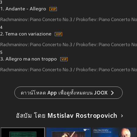
3
1. Andante - Allegro
Rachmaninov: Piano Concerto No.3 / Prokofiev: Piano Concerto No
4
2. Tema con variazione
Rachmaninov: Piano Concerto No.3 / Prokofiev: Piano Concerto No
5
3. Allegro ma non troppo
Rachmaninov: Piano Concerto No.3 / Prokofiev: Piano Concerto No
ดาวน์โหลด App เพื่อดูทั้งหมดบน JOOX
อัลบัม โดย Mstislav Rostropovich