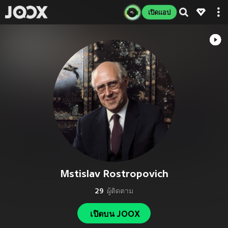
เปิดแอป
Mstislav Rostropovich
29
ผู้ติดตาม
เปิดบน JOOX