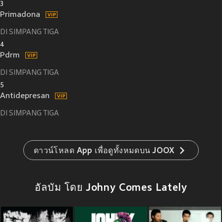
3
Primadona
DI SIMPANG TIGA
4
Pdrm
DI SIMPANG TIGA
5
Antidepresan
DI SIMPANG TIGA
ดาวน์โหลด App เพื่อดูทั้งหมดบน JOOX
อัลบัม โดย Johny Comes Lately