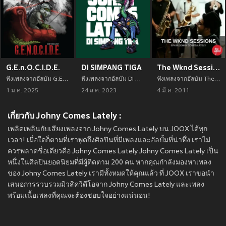
G.E.n.O.C.I.D.E.
DI SIMPANG TIGA
The Wknd Sessions Ep. 34: Johny Comes Lately
ฟังเพลงจากอัลบัม G.E.n.O.C.I.D.E. เพลงใหม่จาก อัพเดทเพลงใหม่ล่าสุดก่อนใคร ตลอดปี 2021
ฟังเพลงจากอัลบัม DI SIMPANG TIGA เพลงใหม่จาก อัพเดทเพลงใหม่ล่าสุดก่อนใคร ตลอดปี 2021
ฟังเพลงจากอัลบัม The Wknd Sessions Ep. 34: Johny Comes Lately เพลงใหม่จาก อัพเดทเพลงใหม่ล่าสุดก่อนใคร ตลอดปี 2021
1 ม.ค. 2025
24 ส.ค. 2023
4 มี.ค. 2011
เกี่ยวกับ Johny Comes Lately :
เพลิดเพลินกับเสียงเพลงจาก Johny Comes Lately บน JOOX ได้ทุก
เวลา! เมื่อใดก็ตามที่เราพูดถึงศิลปินที่มีเพลงและอัลบั้มที่น่าทึ่ง เราไม่
ควรพลาดชื่อเดียวคือ Johny Comes Lately Johny Comes Lately เป็น
หนึ่งในศิลปินยอดนิยมที่มีผู้ติดตาม 200 คน หากคุณกำลังมองหาเพลง
ของ Johny Comes Lately เรามีทั้งหมดให้คุณแล้ว ที่ JOOX เราขอนำ
เสนอการรวบรวมมิวสิควิดีโอจาก Johny Comes Lately และเพลง
พร้อมเนื้อเพลงที่คุณจะต้องชอบใจอย่างแน่นอน!