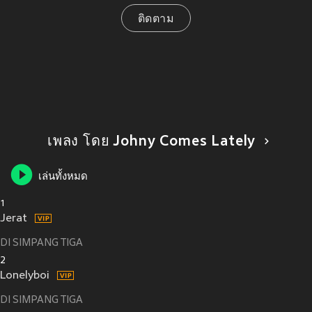
ติดตาม
เพลง โดย Johny Comes Lately
เล่นทั้งหมด
1
Jerat
DI SIMPANG TIGA
2
Lonelyboi
DI SIMPANG TIGA