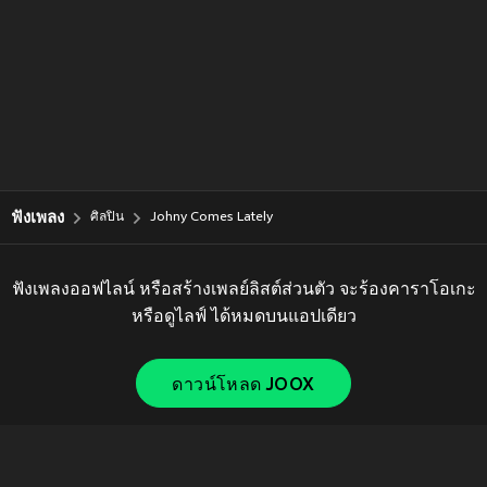
ฟังเพลง
ศิลปิน
Johny Comes Lately
ฟังเพลงออฟไลน์ หรือสร้างเพลย์ลิสต์ส่วนตัว จะร้องคาราโอเกะ
หรือดูไลฟ์ ได้หมดบนแอปเดียว
ดาวน์โหลด JOOX
Copyright © 2011-
2026
Tencent. All Rights Reserved