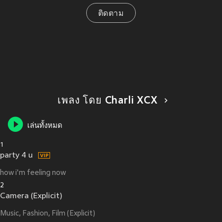
ติดตาม
เพลง โดย Charli XCX
เล่นทั้งหมด
1
party 4 u
how i'm feeling now
2
Camera (Explicit)
Music, Fashion, Film (Explicit)