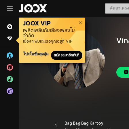
JOOX VIP
เพลิดเพลินกับเสียงเพลงไม่
จำกัด
Vin
เนื้อหาเพิ่มเติมรอคุณอยู่ที่ VIP
โปรโมชั่นสุดคุ้ม
สมัครสมาชิกทันที
Bag Bag Bag Kartoy
1