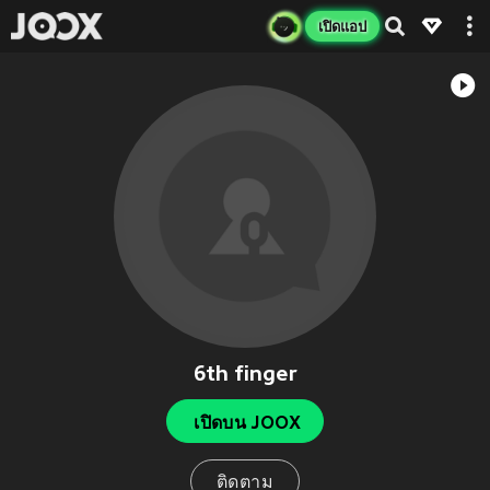
เปิดแอป
6th finger
เปิดบน JOOX
ติดตาม