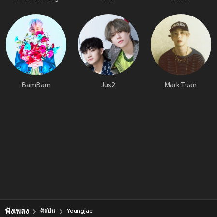
BamBam
Jus2
Mark Tuan
ฟังเพลง
ศิลปิน
Youngjae