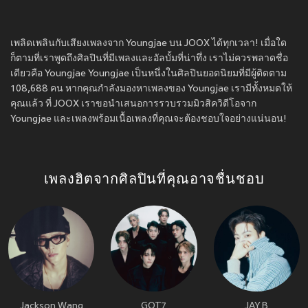
เพลิดเพลินกับเสียงเพลงจาก Youngjae บน JOOX ได้ทุกเวลา! เมื่อใด
ก็ตามที่เราพูดถึงศิลปินที่มีเพลงและอัลบั้มที่น่าทึ่ง เราไม่ควรพลาดชื่อ
เดียวคือ Youngjae Youngjae เป็นหนึ่งในศิลปินยอดนิยมที่มีผู้ติดตาม
108,688 คน หากคุณกำลังมองหาเพลงของ Youngjae เรามีทั้งหมดให้
คุณแล้ว ที่ JOOX เราขอนำเสนอการรวบรวมมิวสิควิดีโอจาก
Youngjae และเพลงพร้อมเนื้อเพลงที่คุณจะต้องชอบใจอย่างแน่นอน!
เพลงฮิตจากศิลปินที่คุณอาจชื่นชอบ
Jackson Wang
GOT7
JAY B