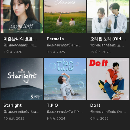
미혼남녀의 효율적 만남 OST Part.1 (The Practical Guide to Love (Original Television Soundtrack) Pt.1)
Fermata
오래된 노래 (Old Song)
ฟังเพลงจากอัลบัม 미혼남녀의 효율적 만남 OST Part.1 (The Practical Guide to Love (Original Television Soundtrack) Pt.1) เพลงใหม่จาก อัพเดทเพลงใหม่ล่าสุดก่อนใคร ตลอดปี 2021
ฟังเพลงจากอัลบัม Fermata เพลงใหม่จาก อัพเดทเพลงใหม่ล่าสุดก่อนใคร ตลอดปี 2021
ฟังเพลงจากอัลบัม 오래된 노래 (Old Song) เพลงใหม่จาก อัพเดทเพลงใหม่ล่าสุดก่อนใคร ตลอดปี 2021
1 มี.ค. 2026
9 ก.ค. 2025
29 มิ.ย. 2025
Starlight
T.P.O
Do It
ฟังเพลงจากอัลบัม Starlight เพลงใหม่จาก อัพเดทเพลงใหม่ล่าสุดก่อนใคร ตลอดปี 2021
ฟังเพลงจากอัลบัม T.P.O เพลงใหม่จาก อัพเดทเพลงใหม่ล่าสุดก่อนใคร ตลอดปี 2021
ฟังเพลงจากอัลบัม Do It เพลงใหม่จาก อัพเดทเพลงใหม่ล่าสุดก่อนใคร ตลอดปี 2021
10 ม.ค. 2025
9 ก.ค. 2024
6 พ.ย. 2023