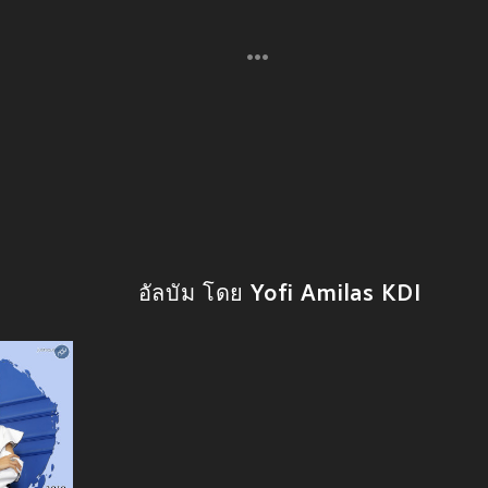
อัลบัม โดย Yofi Amilas KDI