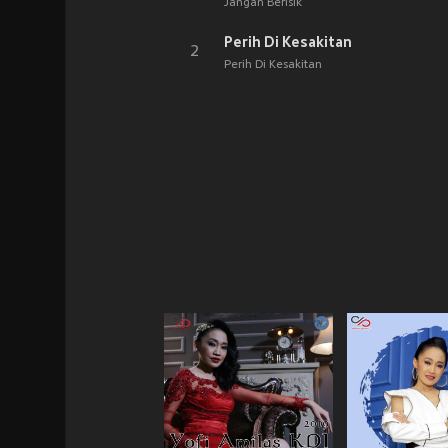
Jangan Berisik
Perih Di Kesakitan
2
Perih Di Kesakitan