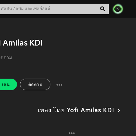
i Amilas KDI
้ติดตาม
เล่น
ติดตาม
เพลง โดย Yofi Amilas KDI