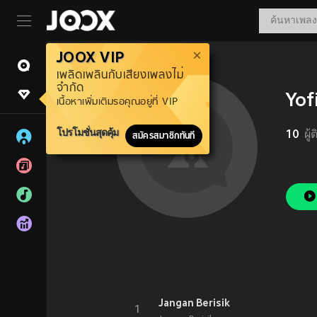
JOOX VIP
เพลิดเพลินกับเสียงเพลงไม่
จำกัด
Yof
เนื้อหาเพิ่มเติมรอคุณอยู่ที่ VIP
โปรโมชั่นสุดคุ้ม
10
ผู
สมัครสมาชิกทันที
Jangan Berisik
1